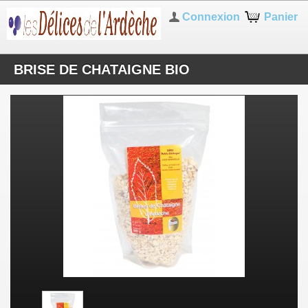
Connexion
Panier
BRISE DE CHATAIGNE BIO