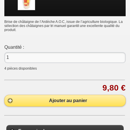
Brise de châtaigne de l’Ardèche A.O.C, issue de l’agriculture biologique. La
sélection des châtaignes par tri manuel garantit une excellente qualité du
produit.
Quantité :
4
pièces disponibles
9,80 €
Ajouter au panier