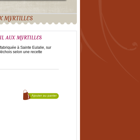
X MYRTILLES
IL AUX MYRTILLES
 fabriquée à Sainte Eulalie, sur
déchois selon une recette