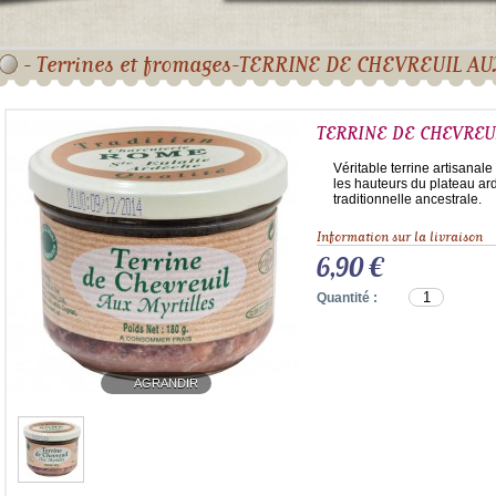
-
Terrines et fromages
-
TERRINE DE CHEVREUIL AU
TERRINE DE CHEVREU
Véritable terrine artisanale
les hauteurs du plateau ar
traditionnelle ancestrale.
Information sur la livraison
6,90 €
Quantité :
AGRANDIR