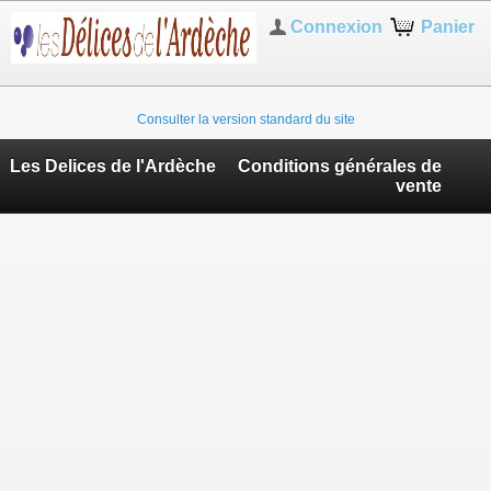
Connexion
Panier
Consulter la version standard du site
Les Delices de l'Ardèche
Conditions générales de
vente