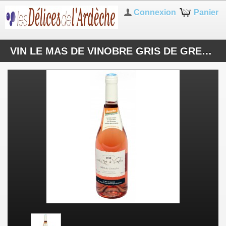
Connexion
Panier
VIN LE MAS DE VINOBRE GRIS DE GRENACHE