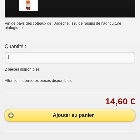
Vin de pays des coteaux de l’Ardèche, issu de raisins de l’agriculture
biologique.
Quantité :
2
pièces disponibles
Attention : dernières pièces disponibles !
14,60 €
Ajouter au panier