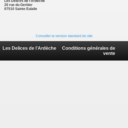
Les Délices de l’Ardèche
20 rue du Gerbier
07510 Sainte Eulalie
Consulter la version standard du site
Les Delices de l'Ardèche
Conditions générales de
vente