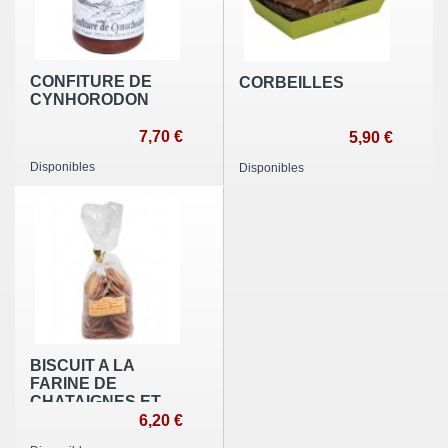
CONFITURE DE
CORBEILLES
CYNHORODON
7,70 €
5,90 €
Disponibles
Disponibles
BISCUIT A LA
FARINE DE
CHATAIGNES ET
AMANDES
6,20 €