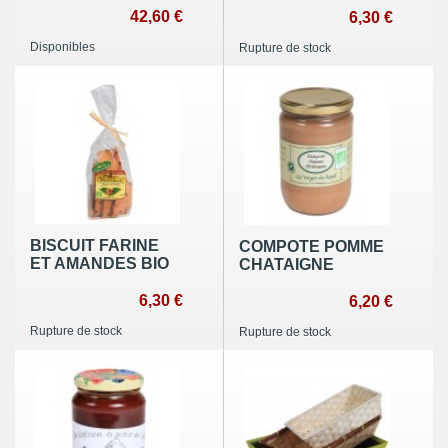
42,60 €
ORANGE CONFITE
6,30 €
BIO
Disponibles
Rupture de stock
BISCUIT FARINE
COMPOTE POMME
ET AMANDES BIO
CHATAIGNE
6,30 €
6,20 €
Rupture de stock
Rupture de stock