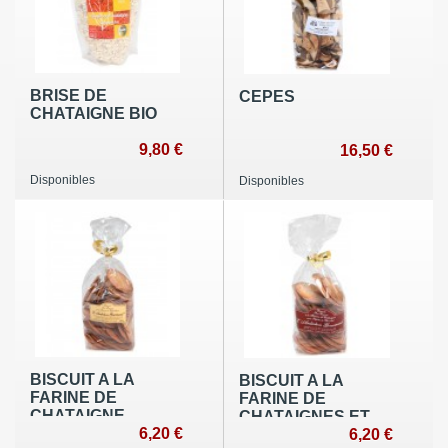
BRISE DE
CEPES
CHATAIGNE BIO
9,80 €
16,50 €
Disponibles
Disponibles
BISCUIT A LA
BISCUIT A LA
FARINE DE
FARINE DE
CHATAIGNE
CHATAIGNES ET
6,20 €
PEPITES DE
6,20 €