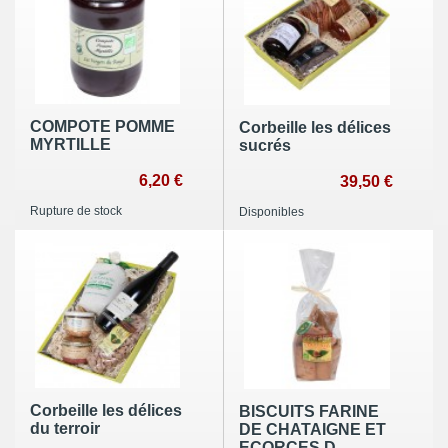
COMPOTE POMME
Corbeille les délices
MYRTILLE
sucrés
6,20 €
39,50 €
Rupture de stock
Disponibles
Corbeille les délices
BISCUITS FARINE
du terroir
DE CHATAIGNE ET
ECORCES D