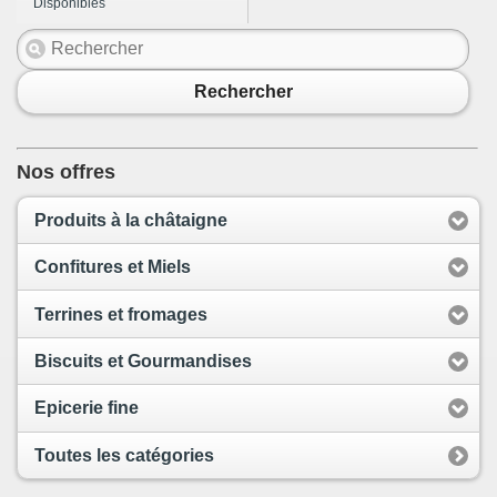
Disponibles
Rechercher
Nos offres
Produits à la châtaigne
Confitures et Miels
Terrines et fromages
Biscuits et Gourmandises
Epicerie fine
Toutes les catégories