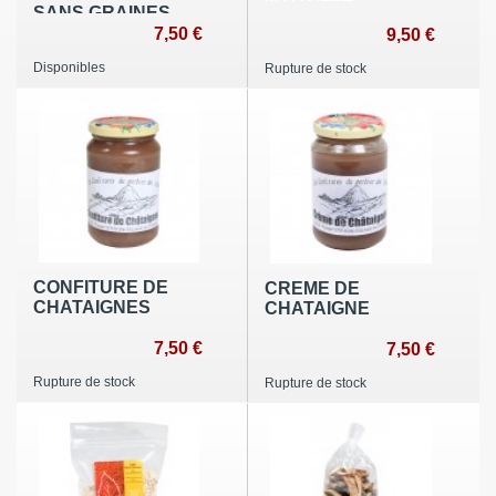
SANS GRAINES
7,50 €
9,50 €
Disponibles
Rupture de stock
CONFITURE DE
CREME DE
CHATAIGNES
CHATAIGNE
7,50 €
7,50 €
Rupture de stock
Rupture de stock