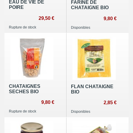
EAU DE VIE DE
FARINE DE
POIRE
CHATAIGNE BIO
29,50 €
9,80 €
Rupture de stock
Disponibles
CHATAIGNES
FLAN CHATAIGNE
SECHES BIO
BIO
9,80 €
2,85 €
Rupture de stock
Disponibles